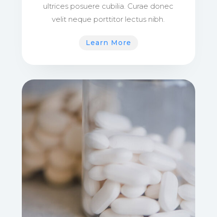
ultrices posuere cubilia. Curae donec
velit neque porttitor lectus nibh.
Learn More