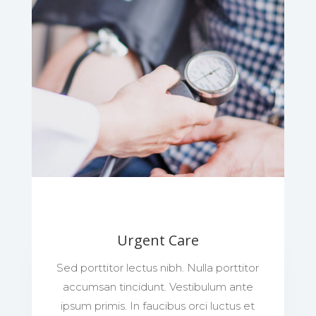
Urgent Care
Sed porttitor lectus nibh. Nulla porttitor
accumsan tincidunt. Vestibulum ante
ipsum primis. In faucibus orci luctus et