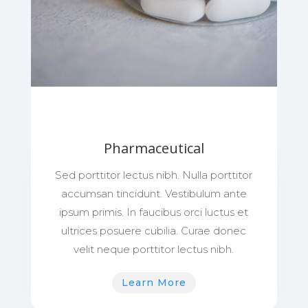
Pharmaceutical
Sed porttitor lectus nibh. Nulla porttitor
accumsan tincidunt. Vestibulum ante
ipsum primis. In faucibus orci luctus et
ultrices posuere cubilia. Curae donec
velit neque porttitor lectus nibh.
Learn More