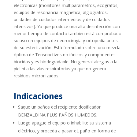
electrónicas (monitores multiparametros, ecógrafos,
equipos de resonancia magnética, algiografros,
unidades de cuidados intermedios y de cuidados
intensivos). Ya que produce una alta desinfección con
menor tiempo de contacto también está comprobado
su uso en equipos de neurocirugía y ortopedia antes
de su esterilización. Está formulado sobre una mezcla
óptima de Tensoactivos no iónicos y componentes
biocidas y es biodegradable. No general alergias a la
piel ni a las vías respiratorias ya que no genera
residuos micronizados.
Indicaciones
Saque un paños del recipiente dosificador
BENZALDINA PLUS PAÑOS HUMEDOS,
Luego apague el equipo o inhabilite su sistema
eléctrico, y proceda a pasar eL paño en forma de