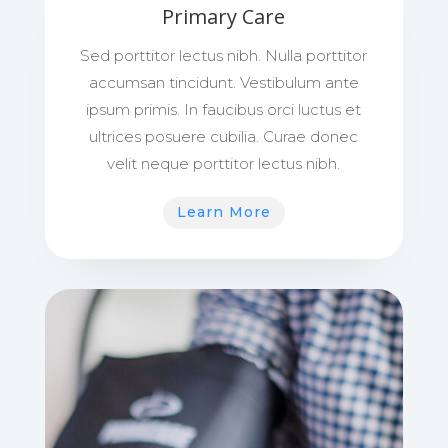
Primary Care
Sed porttitor lectus nibh. Nulla porttitor
accumsan tincidunt. Vestibulum ante
ipsum primis. In faucibus orci luctus et
ultrices posuere cubilia. Curae donec
velit neque porttitor lectus nibh.
Learn More