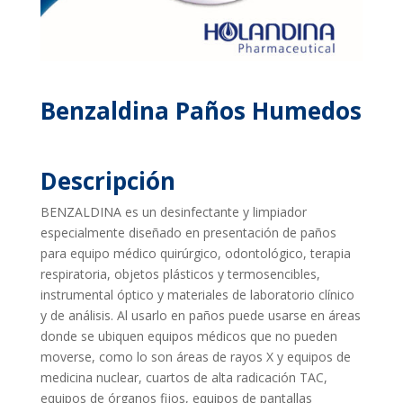
Benzaldina Paños Humedos
Descripción
BENZALDINA es un desinfectante y limpiador
especialmente diseñado en presentación de paños
para equipo médico quirúrgico, odontológico, terapia
respiratoria, objetos plásticos y termosencibles,
instrumental óptico y materiales de laboratorio clínico
y de análisis. Al usarlo en paños puede usarse en áreas
donde se ubiquen equipos médicos que no pueden
moverse, como lo son áreas de rayos X y equipos de
medicina nuclear, cuartos de alta radicación TAC,
equipos de órganos fijos, equipos de pantallas