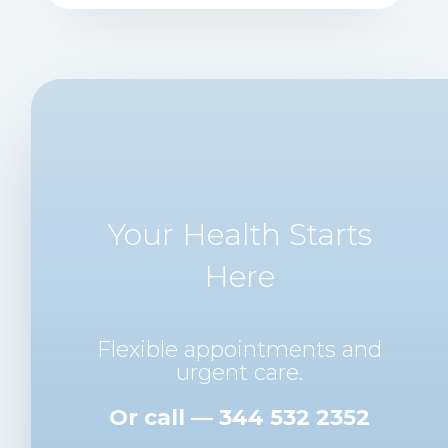
Your Health Starts
Here
Flexible appointments and
urgent care.
Or call — 344 532 2352