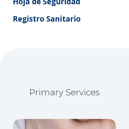
Hoja de Seguridad
Registro Sanitario
Primary Services