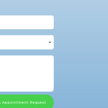
t Appointment Request