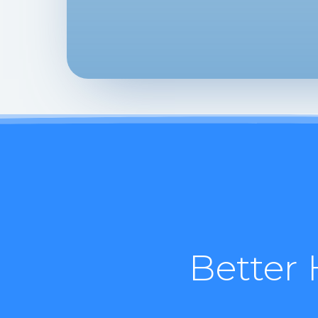
Better 