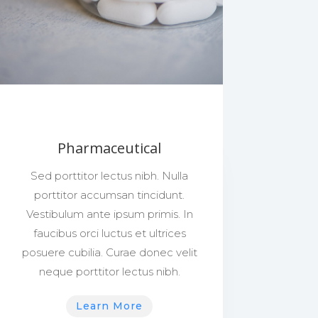
Pharmaceutical
Sed porttitor lectus nibh. Nulla
porttitor accumsan tincidunt.
Vestibulum ante ipsum primis. In
faucibus orci luctus et ultrices
posuere cubilia. Curae donec velit
neque porttitor lectus nibh.
Learn More