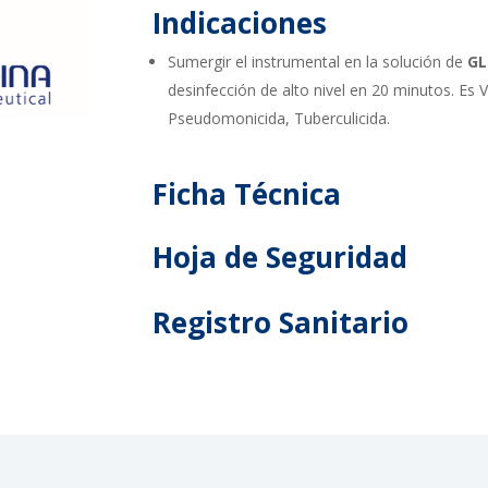
Indicaciones
Sumergir el instrumental en la solución de
GL
desinfección de alto nivel en 20 minutos. Es V
Pseudomonicida, Tuberculicida.
Ficha Técnica
Hoja de Seguridad
Registro Sanitario