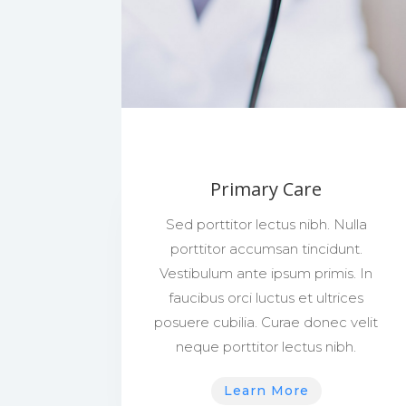
Primary Care
Sed porttitor lectus nibh. Nulla
porttitor accumsan tincidunt.
Vestibulum ante ipsum primis. In
faucibus orci luctus et ultrices
posuere cubilia. Curae donec velit
neque porttitor lectus nibh.
Learn More