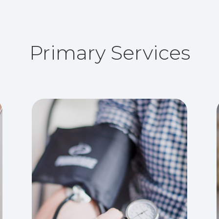
Primary Services